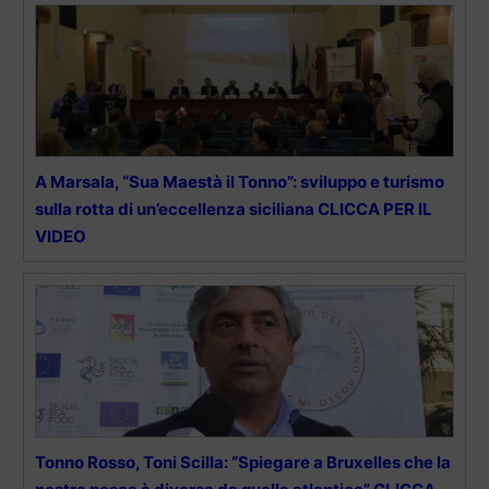
A Marsala, “Sua Maestà il Tonno”: sviluppo e turismo
sulla rotta di un’eccellenza siciliana CLICCA PER IL
VIDEO
Tonno Rosso, Toni Scilla: “Spiegare a Bruxelles che la