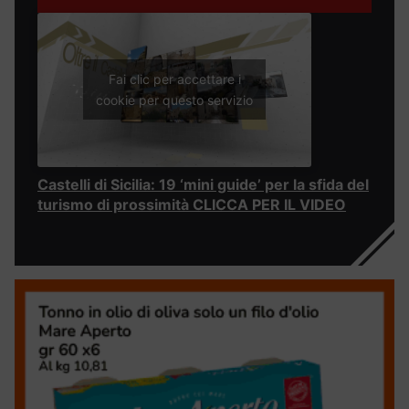
Fai clic per accettare i
cookie per questo servizio
Castelli di Sicilia: 19 ‘mini guide’ per la sfida del
turismo di prossimità CLICCA PER IL VIDEO