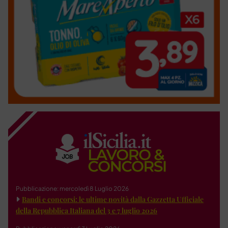
Pubblicazione: mercoledì 8 Luglio 2026
Bandi e concorsi: le ultime novità dalla Gazzetta Ufficiale
della Repubblica Italiana del 3 e 7 luglio 2026