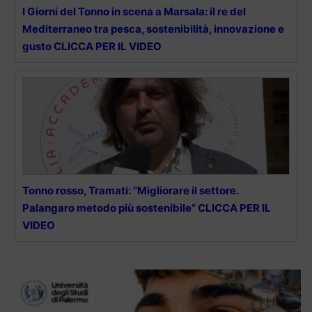
I Giorni del Tonno in scena a Marsala: il re del
Mediterraneo tra pesca, sostenibilità, innovazione e
gusto CLICCA PER IL VIDEO
Tonno rosso, Tramati: “Migliorare il settore.
Palangaro metodo più sostenibile” CLICCA PER IL
VIDEO