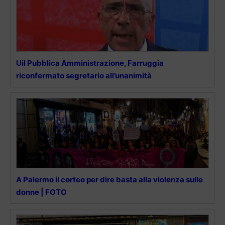
Uil Pubblica Amministrazione, Farruggia
riconfermato segretario all’unanimità
A Palermo il corteo per dire basta alla violenza sulle
donne | FOTO