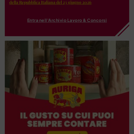
della Repubblica Italiana del 23 giugno 2026
Entra nell'Archivio Lavoro & Concorsi