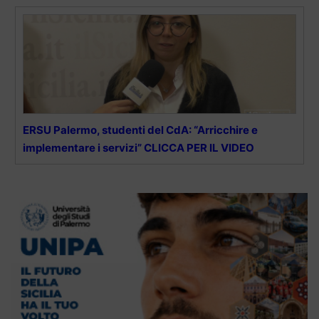
ERSU Palermo, studenti del CdA: “Arricchire e
implementare i servizi” CLICCA PER IL VIDEO