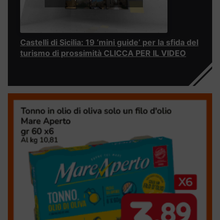
Castelli di Sicilia: 19 ‘mini guide’ per la sfida del
turismo di prossimità CLICCA PER IL VIDEO