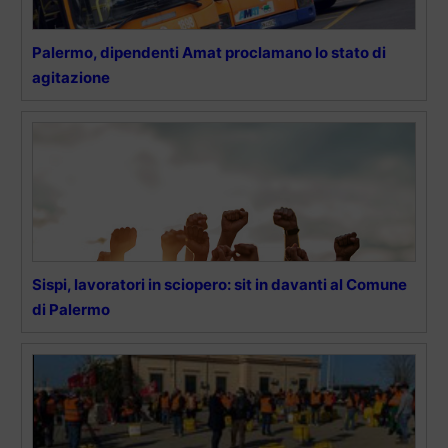
Palermo, dipendenti Amat proclamano lo stato di
agitazione
Sispi, lavoratori in sciopero: sit in davanti al Comune
di Palermo