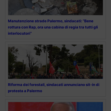
Manutenzione strade Palermo, sindacati: “Bene
rottura con Rap, ora una cabina di regia tra tutti gli
interlocutori”
Riforma dei forestali, sindacati annunciano sit-in di
protesta a Palermo