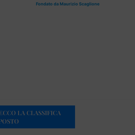
Fondato da Maurizio Scaglione
ECCO LA CLASSIFICA
° POSTO