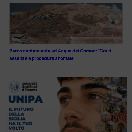
Parco contaminato ad Acqua dei Corsari: “Gravi
assenze e procedure anomale”