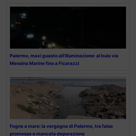
Palermo, maxi guasto all’illuminazione: al buio via
Messina Marine fino a Ficarazzi
Fogne a mare: la vergogna di Palermo, tra false
promesse e mancata depurazione