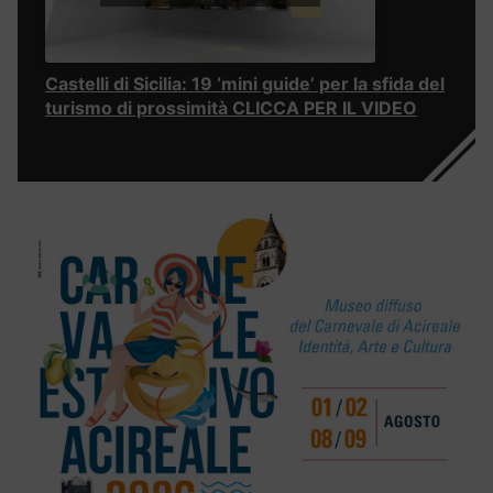
Castelli di Sicilia: 19 ‘mini guide’ per la sfida del
turismo di prossimità CLICCA PER IL VIDEO