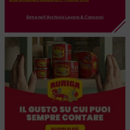
Entra nell'Archivio Lavoro & Concorsi