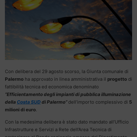
Con delibera del 29 agosto scorso, la Giunta comunale di
Palermo
ha approvato in linea amministrativa il
progetto
di
fattibilità tecnica ed economica denominato
“Efficientamento degli impianti di pubblica illuminazione
della
Costa SUD
di Palermo”
dell’importo complessivo di
5
milioni di euro
.
Con la medesima delibera è stato dato mandato all’Ufficio
Infrastrutture e Servizi a Rete dell’Area Tecnica di