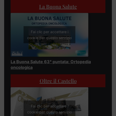
La Buona Salute
Fai clic per accettare i
cookie per questo servizio
La Buona Salute 63° puntata: Ortopedia
oncologica
Oltre il Castello
Fai clic per accettare i
cookie per questo servizio