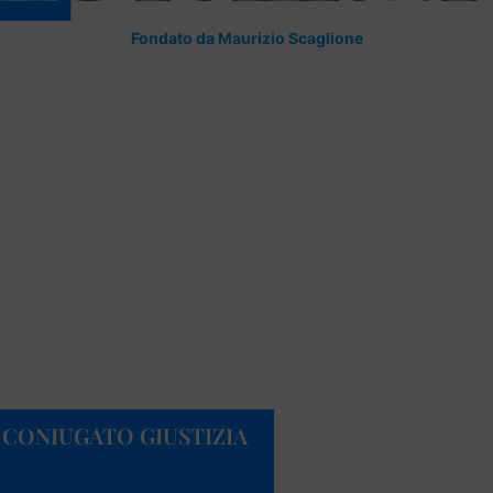
Fondato da Maurizio Scaglione
 CONIUGATO GIUSTIZIA