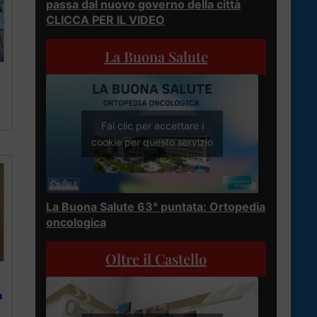
passa dal nuovo governo della città
CLICCA PER IL VIDEO
La Buona Salute
Fai clic per accettare i
cookie per questo servizio
La Buona Salute 63° puntata: Ortopedia
oncologica
Oltre il Castello
n