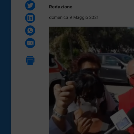
Redazione
domenica 9 Maggio 2021