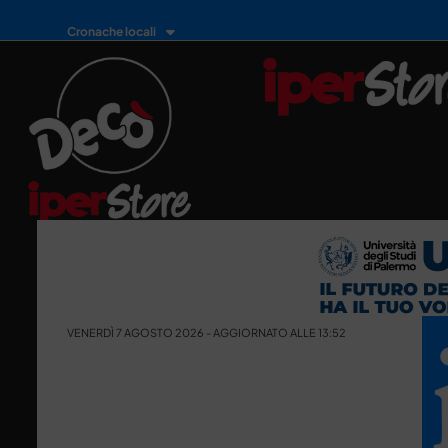
Cronache locali
VENERDÌ 7 AGOSTO 2026 - AGGIORNATO ALLE 13:52