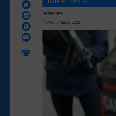
BARCELLONESI
Redazione
martedì 8 Marzo 2022