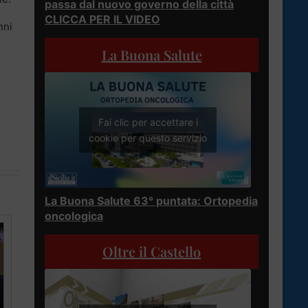
passa dal nuovo governo della città
CLICCA PER IL VIDEO
nni
La Buona Salute
Fai clic per accettare i
cookie per questo servizio
La Buona Salute 63° puntata: Ortopedia
oncologica
Oltre il Castello