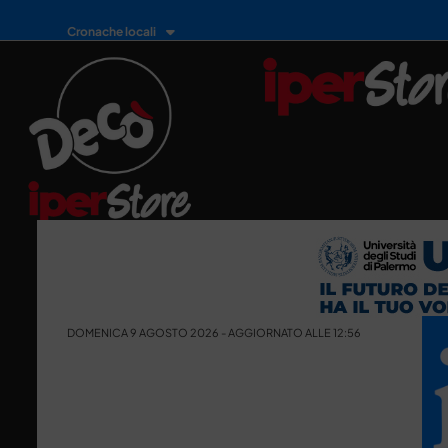
Cronache locali
DOMENICA 9 AGOSTO 2026 - AGGIORNATO ALLE 12:56