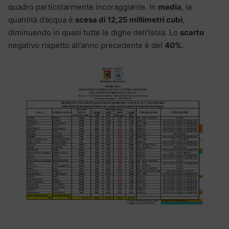
quadro particolarmente incoraggiante. In
media
, la
quantità d’acqua è
scesa di 12,25 millimetri cubi
,
diminuendo in quasi tutte le dighe dell’Isola. Lo
scarto
negativo rispetto all’anno precedente è del
40%.