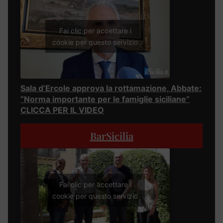
Fai clic per accettare i
cookie per questo servizio
Sala d’Ercole approva la rottamazione, Abbate:
“Norma importante per le famiglie siciliane”
CLICCA PER IL VIDEO
BarSicilia
Fai clic per accettare i
cookie per questo servizio