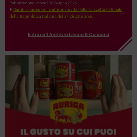
Pubblicazione: venerdì 26 Giugno 2026
Bandi e concorsi: le ultime novità dalla Gazzetta Ufficiale
della Repubblica Italiana del 23 giugno 2026
Entra nell'Archivio Lavoro & Concorsi