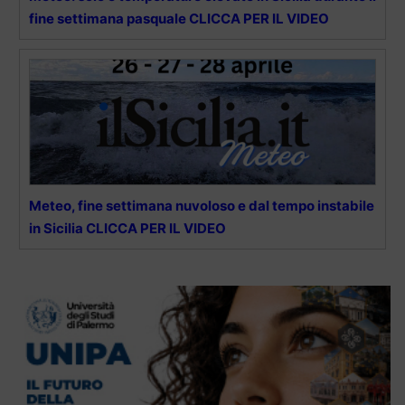
fine settimana pasquale CLICCA PER IL VIDEO
Meteo, fine settimana nuvoloso e dal tempo instabile
in Sicilia CLICCA PER IL VIDEO