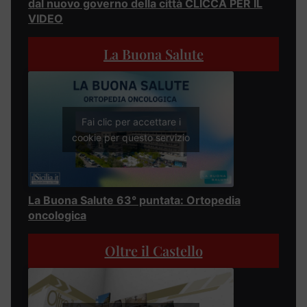
dal nuovo governo della città CLICCA PER IL
VIDEO
La Buona Salute
Fai clic per accettare i
cookie per questo servizio
La Buona Salute 63° puntata: Ortopedia
oncologica
Oltre il Castello