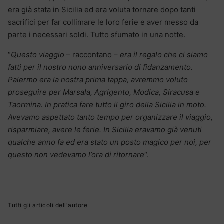
era già stata in Sicilia ed era voluta tornare dopo tanti
sacrifici per far collimare le loro ferie e aver messo da
parte i necessari soldi. Tutto sfumato in una notte.
“
Questo viaggio
– raccontano –
era il regalo che ci siamo
fatti per il nostro nono anniversario di fidanzamento.
Palermo era la nostra prima tappa, avremmo voluto
proseguire per Marsala, Agrigento, Modica, Siracusa e
Taormina. In pratica fare tutto il giro della Sicilia in moto.
Avevamo aspettato tanto tempo per organizzare il viaggio,
risparmiare, avere le ferie. In Sicilia eravamo già venuti
qualche anno fa ed era stato un posto magico per noi, per
questo non vedevamo l’ora di ritornare
“.
Tutti gli articoli dell'autore