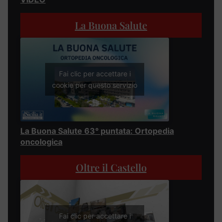
La Buona Salute
Fai clic per accettare i
cookie per questo servizio
La Buona Salute 63° puntata: Ortopedia
oncologica
Oltre il Castello
Fai clic per accettare i