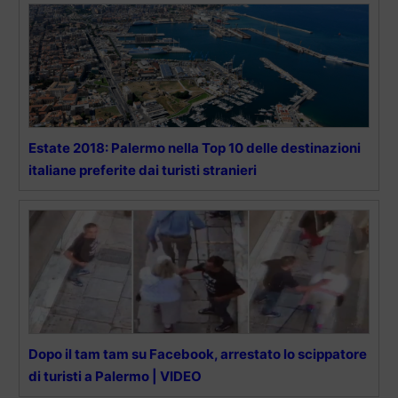
Estate 2018: Palermo nella Top 10 delle destinazioni
italiane preferite dai turisti stranieri
Dopo il tam tam su Facebook, arrestato lo scippatore
di turisti a Palermo | VIDEO