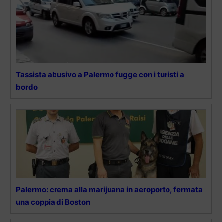
Tassista abusivo a Palermo fugge con i turisti a
bordo
Palermo: crema alla marijuana in aeroporto, fermata
una coppia di Boston