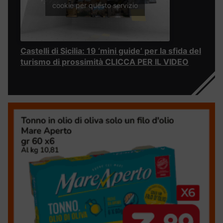
cookie per questo servizio
Castelli di Sicilia: 19 ‘mini guide’ per la sfida del
turismo di prossimità CLICCA PER IL VIDEO