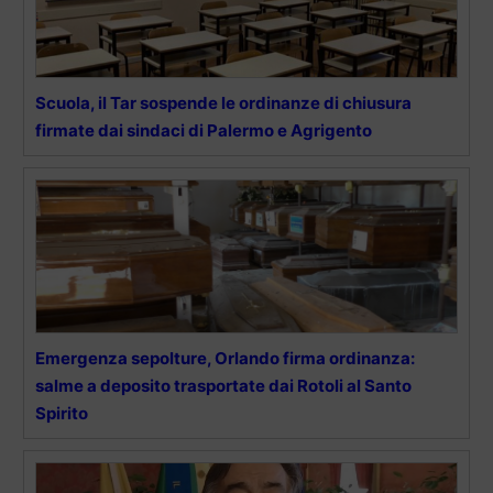
Scuola, il Tar sospende le ordinanze di chiusura
firmate dai sindaci di Palermo e Agrigento
Emergenza sepolture, Orlando firma ordinanza:
salme a deposito trasportate dai Rotoli al Santo
Spirito