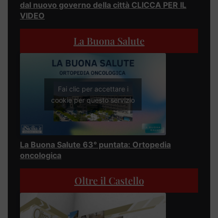
dal nuovo governo della città CLICCA PER IL
VIDEO
La Buona Salute
Fai clic per accettare i
cookie per questo servizio
La Buona Salute 63° puntata: Ortopedia
oncologica
Oltre il Castello