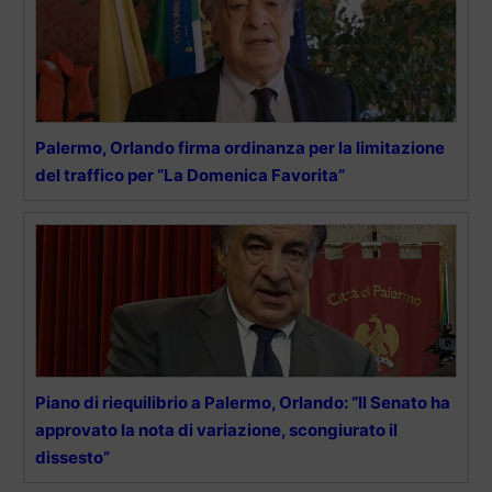
Palermo, Orlando firma ordinanza per la limitazione
del traffico per “La Domenica Favorita”
Piano di riequilibrio a Palermo, Orlando: “Il Senato ha
approvato la nota di variazione, scongiurato il
dissesto”