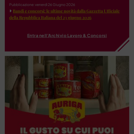
Pubblicazione: venerdì 26 Giugno 2026
Bandi e concorsi: le ultime novità dalla Gazzetta Ufficiale
della Repubblica Italiana del 23 giugno 2026
Entra nell'Archivio Lavoro & Concorsi