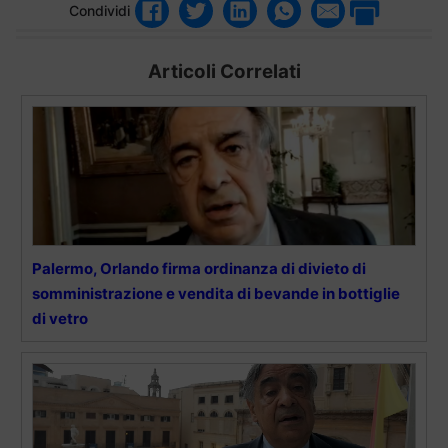
Condividi
Articoli Correlati
Palermo, Orlando firma ordinanza di divieto di
somministrazione e vendita di bevande in bottiglie
di vetro