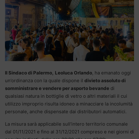
Il Sindaco di Palermo,
Leoluca Orlando
, ha emanato oggi
un’ordinanza con la quale dispone il
divieto assoluto di
somministrare e vendere per asporto bevande
di
qualsiasi natura in bottiglie di vetro o altri materiali il cui
utilizzo improprio risulta idoneo a minacciare la incolumità
personale, anche dispensate dai distributori automatici.
La misura sarà applicabile sull’intero territorio comunale
dal 01/11/2021 e fino al 31/12/2021 compreso e nei giorni di