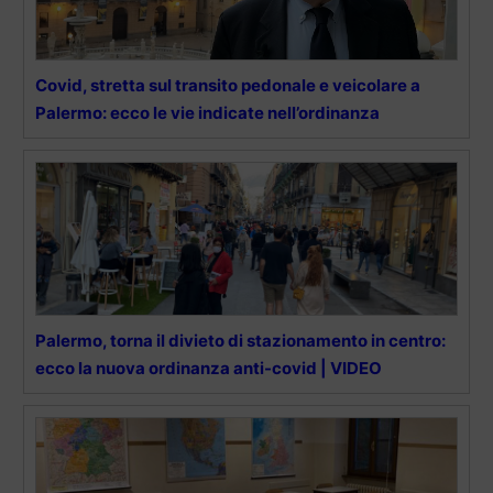
Covid, stretta sul transito pedonale e veicolare a
Palermo: ecco le vie indicate nell’ordinanza
Palermo, torna il divieto di stazionamento in centro:
ecco la nuova ordinanza anti-covid | VIDEO