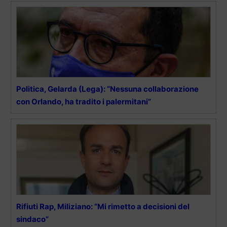
Politica, Gelarda (Lega): “Nessuna collaborazione
con Orlando, ha tradito i palermitani”
Rifiuti Rap, Miliziano: “Mi rimetto a decisioni del
sindaco”