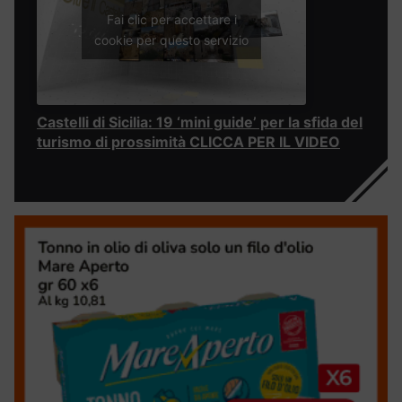
Fai clic per accettare i
cookie per questo servizio
Castelli di Sicilia: 19 ‘mini guide’ per la sfida del
turismo di prossimità CLICCA PER IL VIDEO