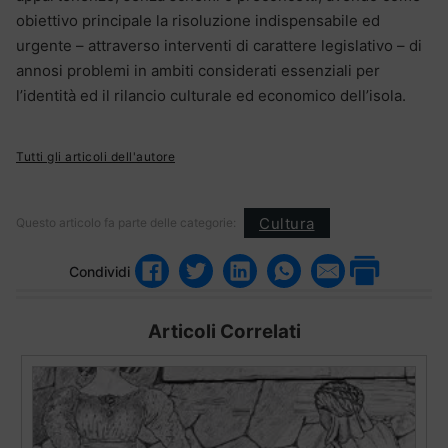
obiettivo principale la risoluzione indispensabile ed
urgente – attraverso interventi di carattere legislativo – di
annosi problemi in ambiti considerati essenziali per
l’identità ed il rilancio culturale ed economico dell’isola.
Tutti gli articoli dell'autore
Cultura
Questo articolo fa parte delle categorie:
Condividi
Articoli Correlati