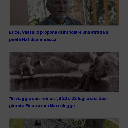
Erice, Vassallo propone di intitolare una strada al
poeta Nat Scammacca
“In viaggio con Tomasi”, il 22 e 23 luglio una due-
giorni a Ficarra con Naxoslegge