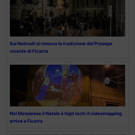
Sui Nebrodi si rinnova la tradizione del Presepe
vivente di Ficarra
Nel Messinese il Natale è high tech: il videomapping
arriva a Ficarra