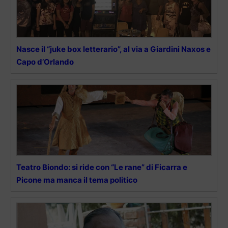
Nasce il “juke box letterario”, al via a Giardini Naxos e
Capo d’Orlando
Teatro Biondo: si ride con “Le rane” di Ficarra e
Picone ma manca il tema politico