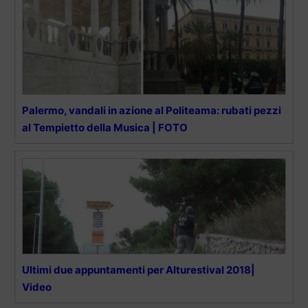
Palermo, vandali in azione al Politeama: rubati pezzi
al Tempietto della Musica | FOTO
Ultimi due appuntamenti per Alturestival 2018|
Video