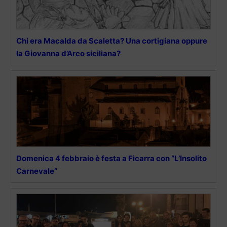
Chi era Macalda da Scaletta? Una cortigiana oppure
la Giovanna d’Arco siciliana?
Domenica 4 febbraio è festa a Ficarra con “L’Insolito
Carnevale”