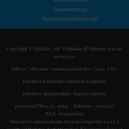
Disconoscimento
Dichiarazione sulla Privacy (UE)
Copyright © ilSicilia | aut. Tribunale di Palermo n.11 del
29/09/2015
Editore: Mercurio Comunicazione Soc. Coop. A.R.L.
Direttore Editoriale: Maurizio Scaglione
Direttore Responsabile: Maria Calabrese
p.zza Sant’Oliva, 9 – 90141 – Palermo – 091335557
P.IVA: 06334930820
Mercurio Comunicazione Società Cooperativa a r.l. è