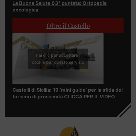
La Buona Salute 63° puntata: Ortopedia
oncologica
Oltre il Castello
Fai clic per accettare i
cookie per questo servizio
Castelli di Sicilia: 19 ‘mini guide’ per la sfida del
turismo di prossimità CLICCA PER IL VIDEO