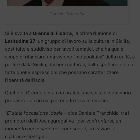
Daniele Tranchida
Si è svolta a
Grenne di Ficarra
, la prima riunione di
Latitudine 37
, un gruppo di lavoro sulla cultura in Sicilia,
costituito e suddiviso per tavoli tematici, che ha quale
scopo di rilanciare una visione “metapolitica” della realtà, a
partire dalla Sicilia, dai beni culturali, dallo spettacolo e da
tutte quelle espressioni che possano caratterizzare
l’identità dell’Isola.
Quello di Grenne è stato in pratica una sorta di seminario
preparatorio con cui partono tre tavoli tematici.
“E’ stata l’occasione ideale –
dice Daniele Tranchida, tra i
promotori dell’idea aggregativa –
per confrontarsi, un
momento necessario per conoscersi, ed iniziare a
costruire sinergie”.