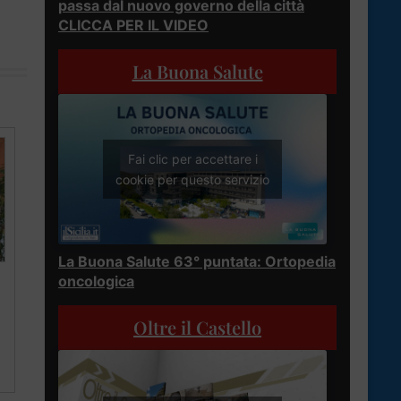
passa dal nuovo governo della città
CLICCA PER IL VIDEO
La Buona Salute
Fai clic per accettare i
cookie per questo servizio
La Buona Salute 63° puntata: Ortopedia
oncologica
Oltre il Castello