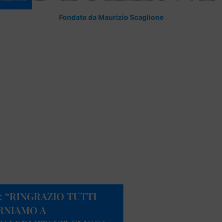
Fondato da Maurizio Scaglione
 “RINGRAZIO TUTTI
ORNIAMO A