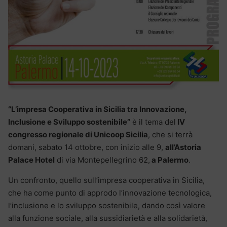
“L’impresa Cooperativa in Sicilia tra Innovazione,
Inclusione e Sviluppo sostenibile”
è il tema del
IV
congresso regionale di Unicoop Sicilia
, che si terrà
domani, sabato 14 ottobre, con inizio alle 9,
all’Astoria
Palace Hotel
di via Montepellegrino 62,
a Palermo
.
Un confronto, quello sull’impresa cooperativa in Sicilia,
che ha come punto di approdo l’innovazione tecnologica,
l’inclusione e lo sviluppo sostenibile, dando così valore
alla funzione sociale, alla sussidiarietà e alla solidarietà,