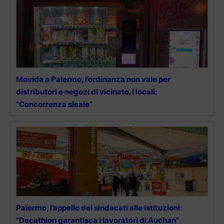
Movida a Palermo, l’ordinanza non vale per
distributori e negozi di vicinato. I locali:
“Concorrenza sleale”
Palermo, l’appello dei sindacati alle istituzioni:
“Decathlon garantisca i lavoratori di Auchan”