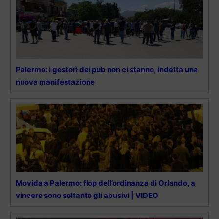
Palermo: i gestori dei pub non ci stanno, indetta una
nuova manifestazione
Movida a Palermo: flop dell’ordinanza di Orlando, a
vincere sono soltanto gli abusivi | VIDEO