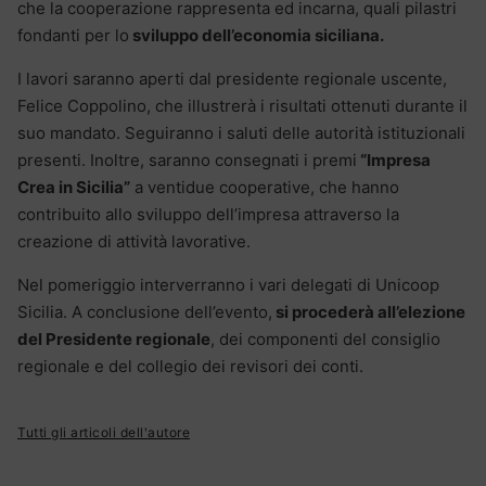
che la cooperazione rappresenta ed incarna, quali pilastri
fondanti per lo
sviluppo dell’economia siciliana.
I lavori saranno aperti dal presidente regionale uscente,
Felice Coppolino, che illustrerà i risultati ottenuti durante il
suo mandato. Seguiranno i saluti delle autorità istituzionali
presenti. Inoltre, saranno consegnati i premi
“Impresa
Crea in Sicilia”
a ventidue cooperative, che hanno
contribuito allo sviluppo dell’impresa attraverso la
creazione di attività lavorative.
Nel pomeriggio interverranno i vari delegati di Unicoop
Sicilia. A conclusione dell’evento,
si procederà all’elezione
del Presidente regionale
, dei componenti del consiglio
regionale e del collegio dei revisori dei conti.
Tutti gli articoli dell'autore