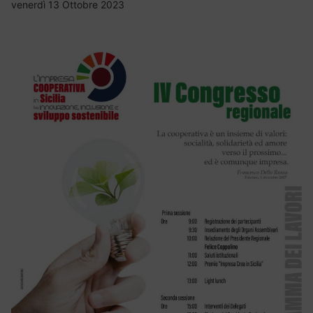
venerdì 13 Ottobre 2023