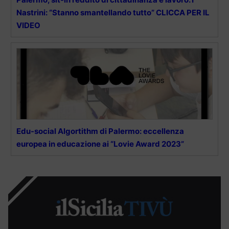
Nastrini: “Stanno smantellando tutto” CLICCA PER IL
VIDEO
Edu-social Algortithm di Palermo: eccellenza
europea in educazione ai “Lovie Award 2023”