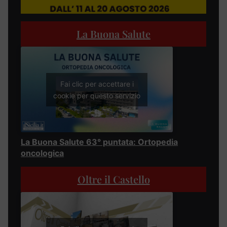
La Buona Salute
Fai clic per accettare i
cookie per questo servizio
La Buona Salute 63° puntata: Ortopedia
oncologica
Oltre il Castello