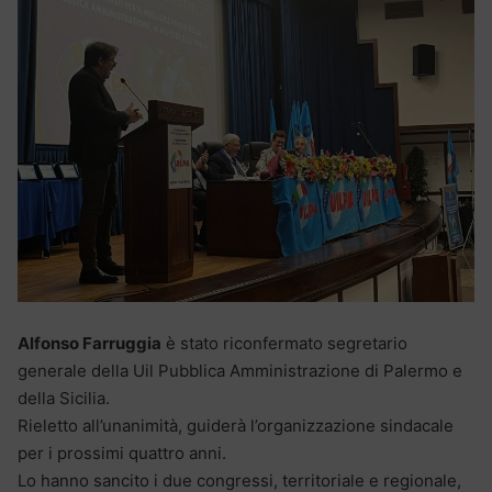
Alfonso Farruggia
è stato riconfermato segretario
generale della Uil Pubblica Amministrazione di Palermo e
della Sicilia.
Rieletto all’unanimità, guiderà l’organizzazione sindacale
per i prossimi quattro anni.
Lo hanno sancito i due congressi, territoriale e regionale,