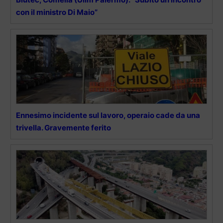
con il ministro Di Maio”
Ennesimo incidente sul lavoro, operaio cade da una
trivella. Gravemente ferito