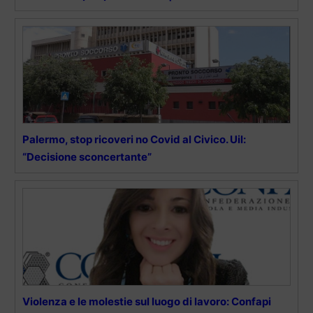
Palermo, stop ricoveri no Covid al Civico. Uil:
“Decisione sconcertante”
Violenza e le molestie sul luogo di lavoro: Confapi