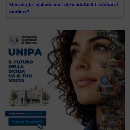
Messina, la “maledizione” del viadotto Ritiro: stop al
cantiere?