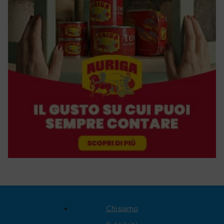
Chi siamo