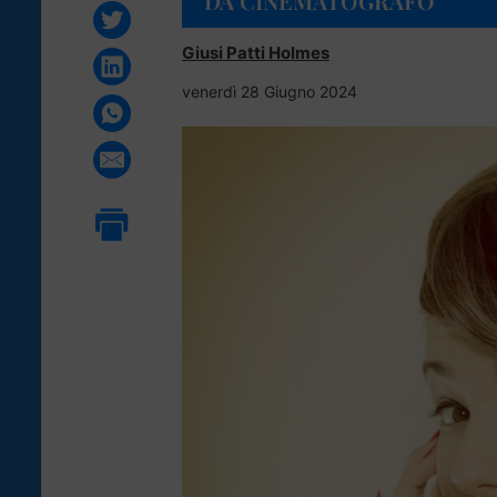
DA CINEMATOGRAFO
Giusi Patti Holmes
venerdì 28 Giugno 2024