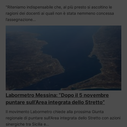
"Riteniamo indispensabile che, al più presto si ascoltino le
ragioni dei docenti ai quali non è stata nemmeno concessa
l’assegnazione…
Labormetro Messina: “Dopo il 5 novembre
puntare sull’Area integrata dello Stretto”
Il movimento Labormetro chiede alla prossima Giunta
regionale di puntare sull'Area integrata dello Stretto con azioni
sinergiche tra Sicilia e…