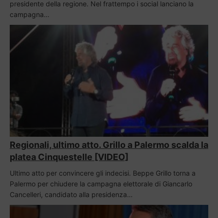
presidente della regione. Nel frattempo i social lanciano la
campagna…
Regionali, ultimo atto. Grillo a Palermo scalda la
platea Cinquestelle [VIDEO]
Ultimo atto per convincere gli indecisi. Beppe Grillo torna a
Palermo per chiudere la campagna elettorale di Giancarlo
Cancelleri, candidato alla presidenza…