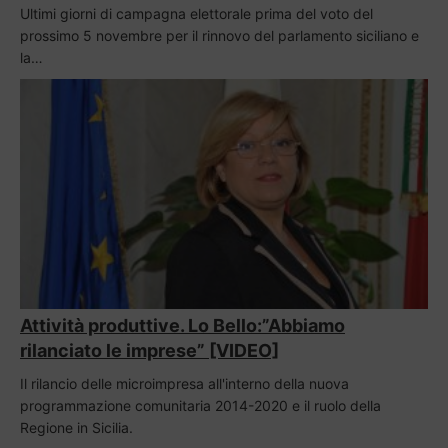
Ultimi giorni di campagna elettorale prima del voto del
prossimo 5 novembre per il rinnovo del parlamento siciliano e
la…
Attività produttive. Lo Bello:”Abbiamo
rilanciato le imprese” [VIDEO]
Il rilancio delle microimpresa all'interno della nuova
programmazione comunitaria 2014-2020 e il ruolo della
Regione in Sicilia.