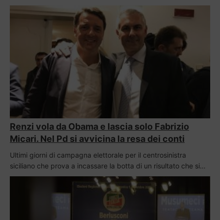
Renzi vola da Obama e lascia solo Fabrizio
Micari. Nel Pd si avvicina la resa dei conti
Ultimi giorni di campagna elettorale per il centrosinistra
siciliano che prova a incassare la botta di un risultato che si…