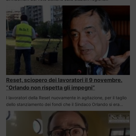
Reset, sciopero dei lavoratori il 9 novembre.
“Orlando non rispetta gli impegni”
I lavoratori della Reset nuovamente in agitazione, per il taglio
dello stanziamento dei fondi che il Sindaco Orlando si era…