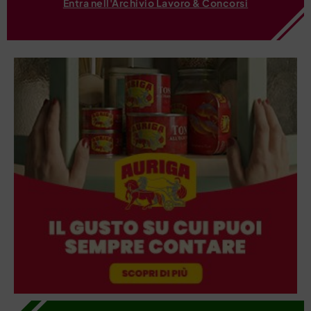
Entra nell'Archivio Lavoro & Concorsi