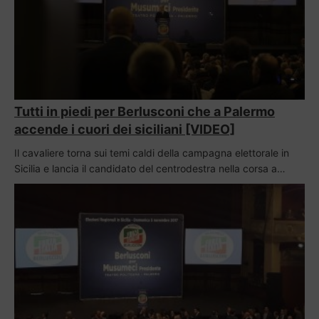
Tutti in piedi per Berlusconi che a Palermo
accende i cuori dei siciliani [VIDEO]
Il cavaliere torna sui temi caldi della campagna elettorale in
Sicilia e lancia il candidato del centrodestra nella corsa a…