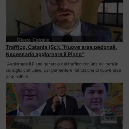
Traffico, Catania (Sc): “Nuove aree pedonali.
Necessario aggiornare il Piano”
"Aggiornare il Piano generale del traffico con una delibera in
consiglio comunale, per permettere l'istituzione di nuove aree
pedonali". A…