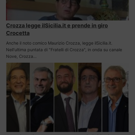
Crozza legge ilSicilia.it e prende in giro
Crocetta
Anche il noto comico Maurizio Crozza, legge ilSicilia.it.
Nell'ultima puntata di "Fratelli di Crozza", in onda su canale
Nove, Crozza…