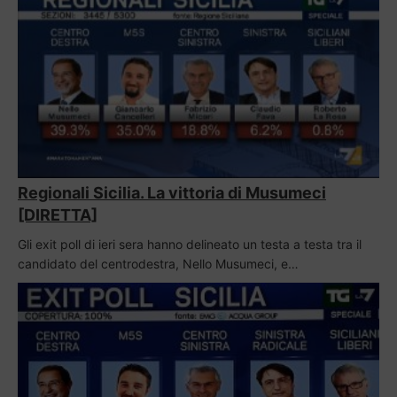
Regionali Sicilia. La vittoria di Musumeci
[DIRETTA]
Gli exit poll di ieri sera hanno delineato un testa a testa tra il
candidato del centrodestra, Nello Musumeci, e…