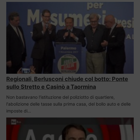
Regionali, Berlusconi chiude col botto: Ponte
sullo Stretto e Casinò a Taormina
Non bastavano l'istituzione del poliziotto di quartiere,
l'abolizione delle tasse sulla prima casa, del bollo auto e delle
imposte di…