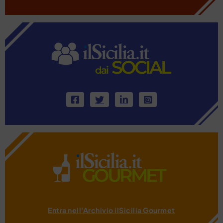
Entra nell'Archivio ilSicilia Gourmet