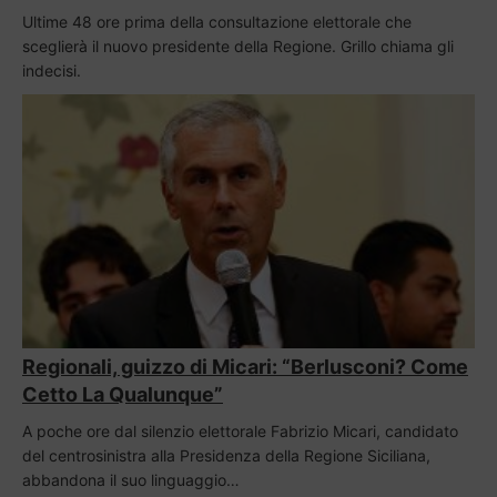
Ultime 48 ore prima della consultazione elettorale che
sceglierà il nuovo presidente della Regione. Grillo chiama gli
indecisi.
Regionali, guizzo di Micari: “Berlusconi? Come
Cetto La Qualunque”
A poche ore dal silenzio elettorale Fabrizio Micari, candidato
del centrosinistra alla Presidenza della Regione Siciliana,
abbandona il suo linguaggio…