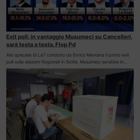
Exit poll: in vantaggio Musumeci su Cancelleri,
sarà testa a testa. Flop Pd
Allo speciale di La7 condotto da Enrico Mentana il primo exit
poll sulle elezioni Regionali in Sicilia. Musumeci sarebbe in…