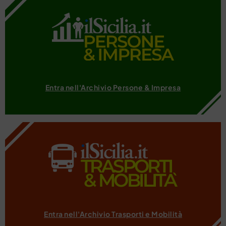
Entra nell'Archivio Persone & Impresa
Entra nell'Archivio Trasporti e Mobilità