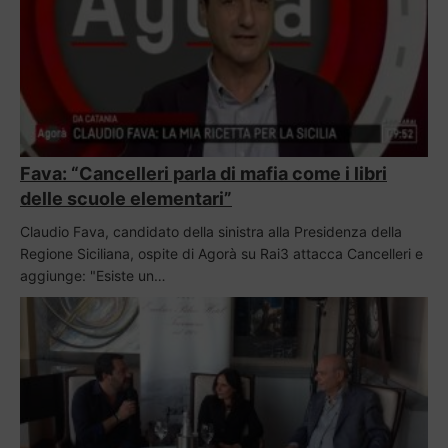
Fava: “Cancelleri parla di mafia come i libri
delle scuole elementari”
Claudio Fava, candidato della sinistra alla Presidenza della
Regione Siciliana, ospite di Agorà su Rai3 attacca Cancelleri e
aggiunge: "Esiste un…