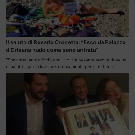
Il saluto di Rosario Crocetta: “Esco da Palazzo
d’Orleans nudo come sono entrato”
"Sono stati anni difficili, anni in cui la pesante eredità ricevuta
ci ha obbligato a lavorare intensamente per rimettere a…