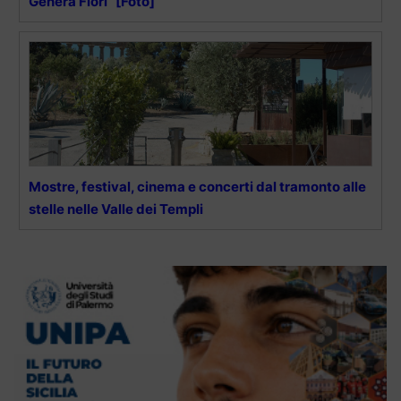
Genera Fiori” [Foto]
Mostre, festival, cinema e concerti dal tramonto alle
stelle nelle Valle dei Templi