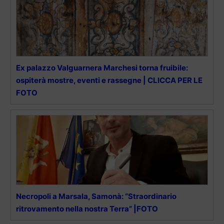
Ex palazzo Valguarnera Marchesi torna fruibile:
ospiterà mostre, eventi e rassegne | CLICCA PER LE
FOTO
Necropoli a Marsala, Samonà: “Straordinario
ritrovamento nella nostra Terra” |FOTO