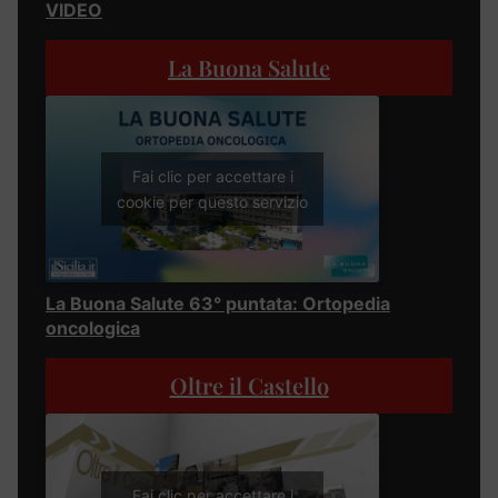
VIDEO
La Buona Salute
Fai clic per accettare i
cookie per questo servizio
La Buona Salute 63° puntata: Ortopedia
oncologica
Oltre il Castello
Fai clic per accettare i