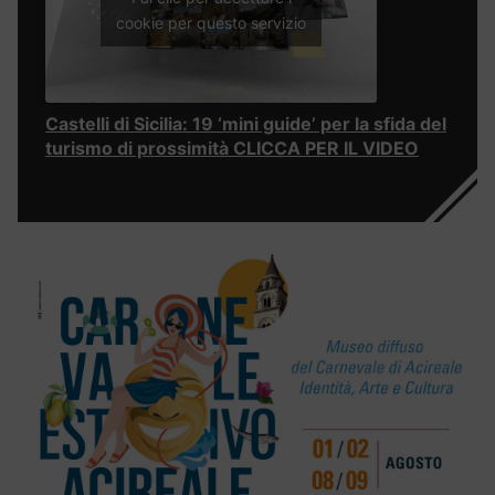
cookie per questo servizio
Castelli di Sicilia: 19 ‘mini guide’ per la sfida del
turismo di prossimità CLICCA PER IL VIDEO