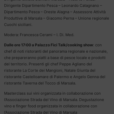
Dirigente Dipartimento Pesca – Leonardo Catagnano –
Dipartimento Pesca – Oreste Alagna – Assessore Attività
Produttive di Marsala – Giacomo Perna – Unione regionale
Cuochi siciliani.
Modera: Francesca Cerami – I. Di. Med.
Dalle ore 17:00 a Palazzo Fici Talk/cooking show
: con
chef di noti ristoranti del panorama regionale e nazionale,
che prepareranno piatti a base di pesce locale e prodotti
del territorio. Presenti gli chef Peppe Agliano del
ristorante La Corte dei Mangioni, Natale Giunta del
ristorante Castelloamare di Palermo e Angelo Genna del
ristorante Taverna del Tocco di Marsala.
Masterclass sui vini organizzata in collaborazione con
l’Associazione Strada del Vino di Marsala. Degustazione
vino e finger food organizzata in collaborazione con
l’Associazione Strada del Vino di Marsala