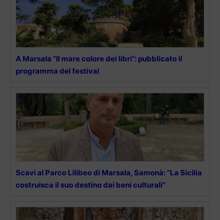
A Marsala “Il mare colore dei libri”: pubblicato il
programma del festival
Scavi al Parco Lilibeo di Marsala, Samonà: “La Sicilia
costruisca il suo destino dai beni culturali”