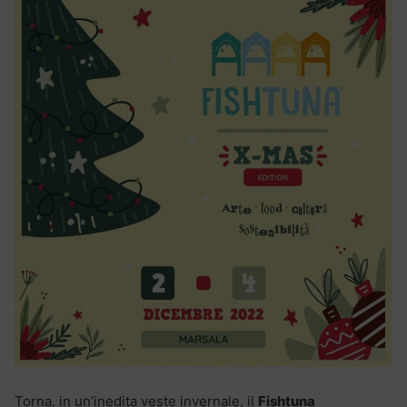
Torna, in un’inedita veste invernale, il
Fishtuna