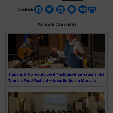
Condividi
Articoli Correlati
Trapani, tutto pronto per il “Fishtuna International Art
Tourism Food Festival – Xmas Edition” a Marsala