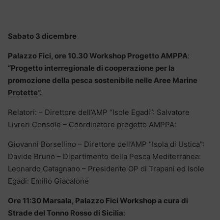
Sabato 3 dicembre
Palazzo Fici, ore 10.30 Workshop Progetto AMPPA
:
“Progetto interregionale di cooperazione per la
promozione della pesca sostenibile nelle Aree Marine
Protette”.
Relatori: – Direttore dell’AMP “Isole Egadi”: Salvatore
Livreri Console – Coordinatore progetto AMPPA:
Giovanni Borsellino – Direttore dell’AMP “Isola di Ustica”:
Davide Bruno – Dipartimento della Pesca Mediterranea:
Leonardo Catagnano – Presidente OP di Trapani ed Isole
Egadi: Emilio Giacalone
Ore 11:30 Marsala, Palazzo Fici Workshop a cura di
Strade del Tonno Rosso di Sicilia
: