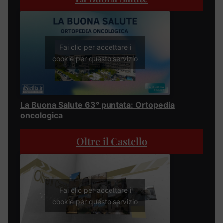
Fai clic per accettare i
cookie per questo servizio
La Buona Salute 63° puntata: Ortopedia
oncologica
Oltre il Castello
Fai clic per accettare i
cookie per questo servizio