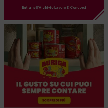
Entra nell'Archivio Lavoro & Concorsi