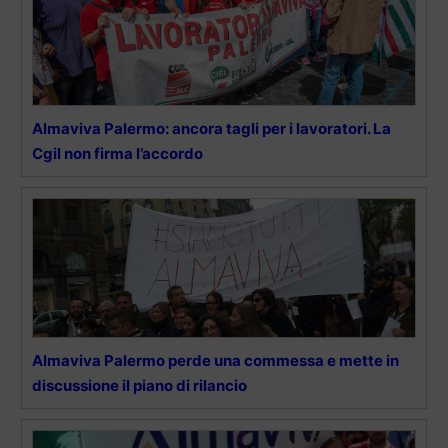
Almaviva Palermo: ancora tagli per i lavoratori. La
Cgil non firma l’accordo
Almaviva Palermo perde una commessa e mette in
discussione il piano di rilancio