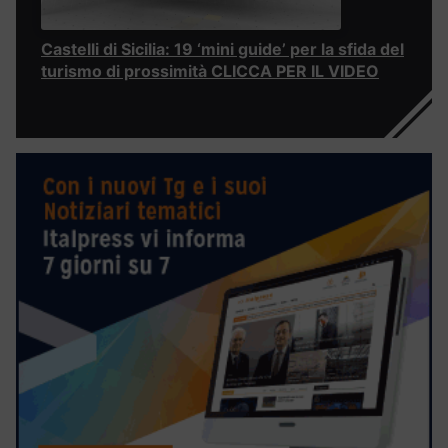
Castelli di Sicilia: 19 ‘mini guide’ per la sfida del
turismo di prossimità CLICCA PER IL VIDEO