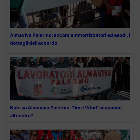
Almaviva Palermo: ancora ammortizzatori ed esodi, i
dettagli dell’accordo
Nubi su Almaviva Palermo, Tim e Wind ‘scappano’
all’estero?