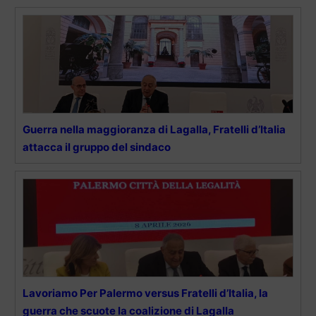
Guerra nella maggioranza di Lagalla, Fratelli d’Italia
attacca il gruppo del sindaco
Lavoriamo Per Palermo versus Fratelli d’Italia, la
guerra che scuote la coalizione di Lagalla