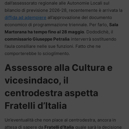
dall’assessorato regionale alle Autonomie Locali sul
bilancio di previsione 2026-28, recentemente è arrivata la
diffida ad adempiere
all’approvazione del documento
economico di programmazione triennale. Per farlo,
Sala
Martorana ha tempo fino al 28 maggio
. Dododichè, il
commissario Giuseppe Petralia
interverrà sostituendo
l’aula consiliare nelle sue funzioni. Fatto che ne
comporterebbe lo scioglimento.
Assessore alla Cultura e
vicesindaco, il
centrodestra aspetta
Fratelli d’Italia
Un’eventualità che non piace al centrodestra, ancora in
attesa di sapere da
Fratelli d’Italia
quale sarà la decisione