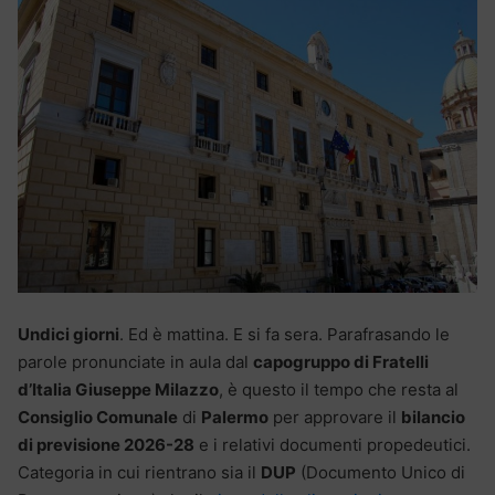
Undici giorni
. Ed è mattina. E si fa sera. Parafrasando le
parole pronunciate in aula dal
capogruppo di Fratelli
d’Italia Giuseppe Milazzo
, è questo il tempo che resta al
Consiglio Comunale
di
Palermo
per approvare il
bilancio
di previsione 2026-28
e i relativi documenti propedeutici.
Categoria in cui rientrano sia il
DUP
(Documento Unico di