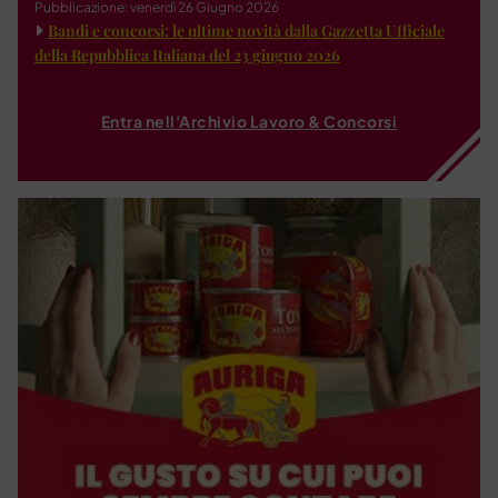
Pubblicazione: venerdì 26 Giugno 2026
Bandi e concorsi: le ultime novità dalla Gazzetta Ufficiale
della Repubblica Italiana del 23 giugno 2026
Entra nell'Archivio Lavoro & Concorsi