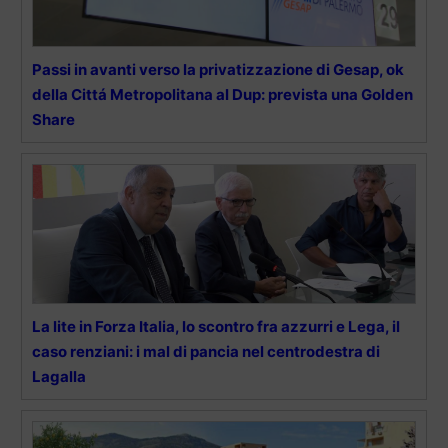
Passi in avanti verso la privatizzazione di Gesap, ok
della Cittá Metropolitana al Dup: prevista una Golden
Share
La lite in Forza Italia, lo scontro fra azzurri e Lega, il
caso renziani: i mal di pancia nel centrodestra di
Lagalla