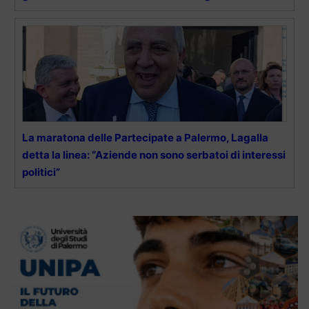
La maratona delle Partecipate a Palermo, Lagalla
detta la linea: “Aziende non sono serbatoi di interessi
politici”