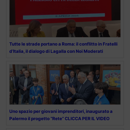
Tutte le strade portano a Roma: il conflitto in Fratelli
d’Italia, il dialogo di Lagalla con Noi Moderati
Uno spazio per giovani imprenditori, inaugurato a
Palermo il progetto “Rete” CLICCA PER IL VIDEO