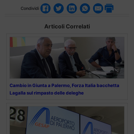
Condividi
Articoli Correlati
Cambio in Giunta a Palermo, Forza Italia bacchetta
Lagalla sul rimpasto delle deleghe