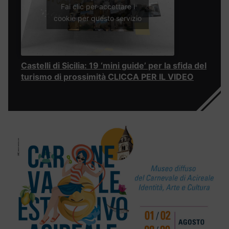
Fai clic per accettare i
cookie per questo servizio
Castelli di Sicilia: 19 ‘mini guide’ per la sfida del
turismo di prossimità CLICCA PER IL VIDEO