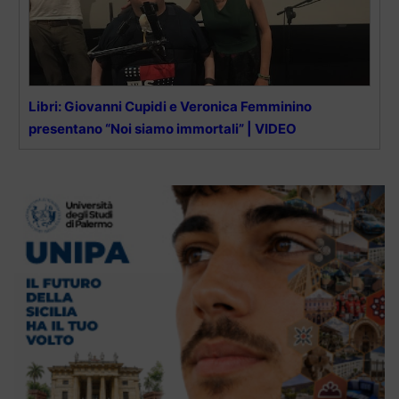
Libri: Giovanni Cupidi e Veronica Femminino
presentano “Noi siamo immortali” | VIDEO