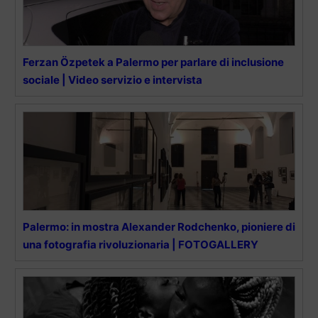
Ferzan Özpetek a Palermo per parlare di inclusione
sociale | Video servizio e intervista
Palermo: in mostra Alexander Rodchenko, pioniere di
una fotografia rivoluzionaria | FOTOGALLERY