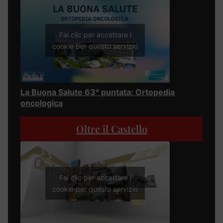
Fai clic per accettare i
cookie per questo servizio
La Buona Salute 63° puntata: Ortopedia
oncologica
Oltre il Castello
Fai clic per accettare i
cookie per questo servizio