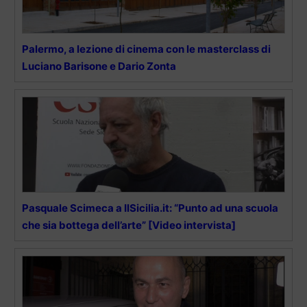
Palermo, a lezione di cinema con le masterclass di
Luciano Barisone e Dario Zonta
Pasquale Scimeca a IlSicilia.it: “Punto ad una scuola
che sia bottega dell’arte” [Video intervista]