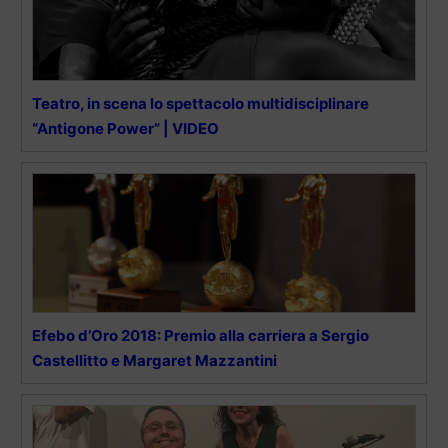
Teatro, in scena lo spettacolo multidisciplinare
“Antigone Power” | VIDEO
Efebo d’Oro 2018: Premio alla carriera a Sergio
Castellitto e Margaret Mazzantini