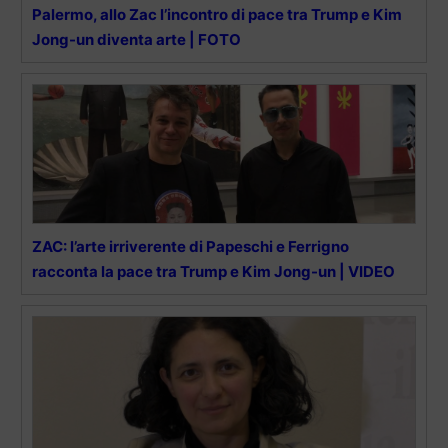
Palermo, allo Zac l’incontro di pace tra Trump e Kim
Jong-un diventa arte | FOTO
ZAC: l’arte irriverente di Papeschi e Ferrigno
racconta la pace tra Trump e Kim Jong-un | VIDEO