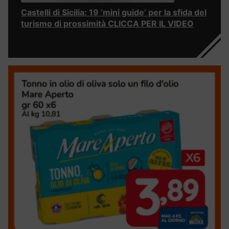
Castelli di Sicilia: 19 ‘mini guide’ per la sfida del
turismo di prossimità CLICCA PER IL VIDEO