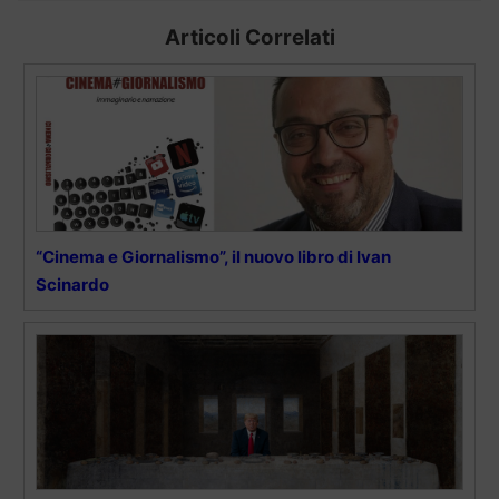
Articoli Correlati
“Cinema e Giornalismo”, il nuovo libro di Ivan
Scinardo