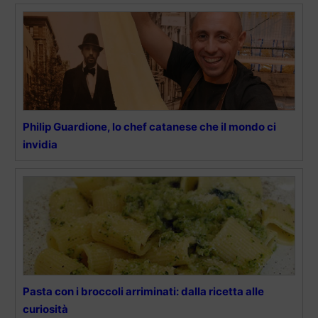
Philip Guardione, lo chef catanese che il mondo ci
invidia
Pasta con i broccoli arriminati: dalla ricetta alle
curiosità