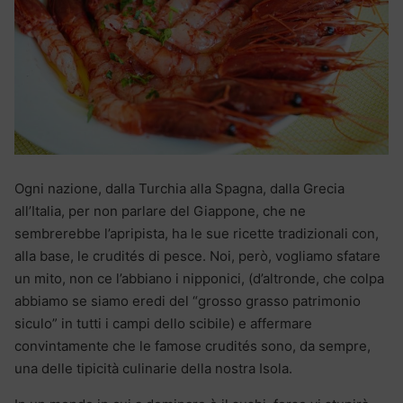
Ogni nazione, dalla Turchia alla Spagna, dalla Grecia
all’Italia, per non parlare del Giappone, che ne
sembrerebbe l’apripista, ha le sue ricette tradizionali con,
alla base, le crudités di pesce. Noi, però, vogliamo sfatare
un mito, non ce l’abbiano i nipponici, (d’altronde, che colpa
abbiamo se siamo eredi del “grosso grasso patrimonio
siculo” in tutti i campi dello scibile) e affermare
convintamente che le famose crudités sono, da sempre,
una delle tipicità culinarie della nostra Isola.