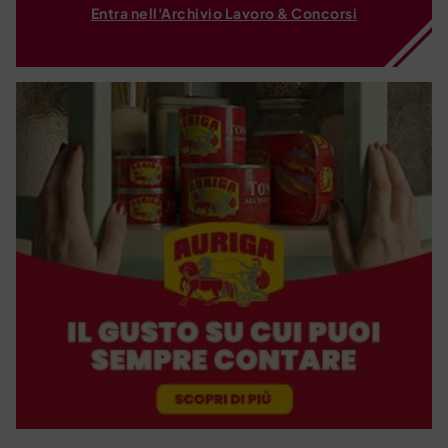
Entra nell'Archivio Lavoro & Concorsi