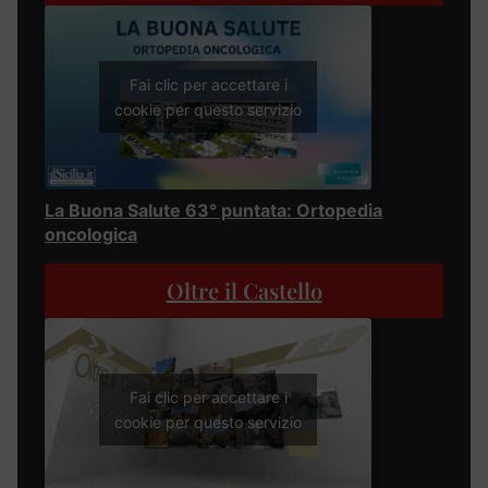
Fai clic per accettare i
cookie per questo servizio
La Buona Salute 63° puntata: Ortopedia
oncologica
Oltre il Castello
Fai clic per accettare i
cookie per questo servizio