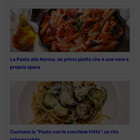
La Pasta alla Norma, un primo piatto che è una vera e
propria opera
Cucinare la “Pasta con le zucchine fritte”: un rito
irrinunciabile