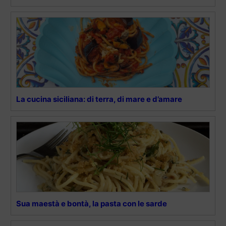
La cucina siciliana: di terra, di mare e d’amare
Sua maestà e bontà, la pasta con le sarde