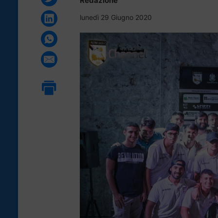
Redazione
lunedì 29 Giugno 2020