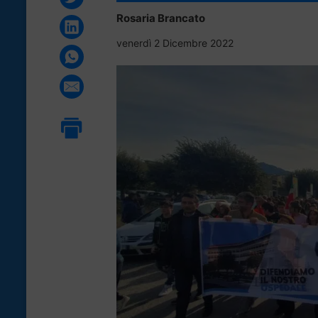
Rosaria Brancato
venerdì 2 Dicembre 2022