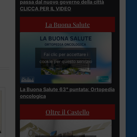
passa dal nuovo governo della città
CLICCA PER IL VIDEO
La Buona Salute
Fai clic per accettare i
cookie per questo servizio
La Buona Salute 63° puntata: Ortopedia
oncologica
Oltre il Castello