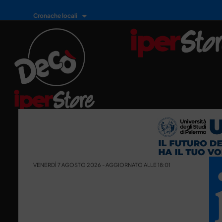
Cronache locali
VENERDÌ 7 AGOSTO 2026 - AGGIORNATO ALLE 18:01