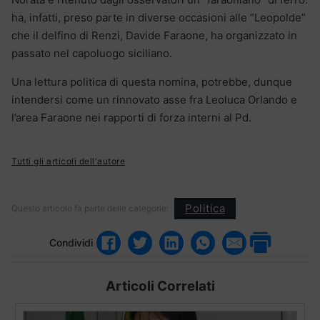
ha, infatti, preso parte in diverse occasioni alle “Leopolde”
che il delfino di Renzi, Davide Faraone, ha organizzato in
passato nel capoluogo siciliano.
Una lettura politica di questa nomina, potrebbe, dunque
intendersi come un rinnovato asse fra Leoluca Orlando e
l’area Faraone nei rapporti di forza interni al Pd.
Tutti gli articoli dell'autore
Politica
Questo articolo fa parte delle categorie:
Condividi
Articoli Correlati