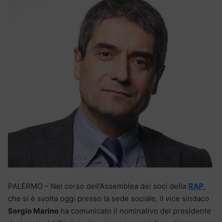
PALERMO – Nel corso dell’Assemblea dei soci della
RAP
,
che si è svolta oggi presso la sede sociale, il vice sindaco
Sergio Marino
ha comunicato il nominativo del presidente