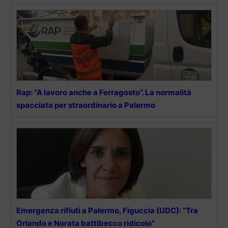
Rap: “A lavoro anche a Ferragosto”. La normalità
spacciata per straordinario a Palermo
Emergenza rifiuti a Palermo, Figuccia (UDC): “Tra
Orlando e Norata battibecco ridicolo”