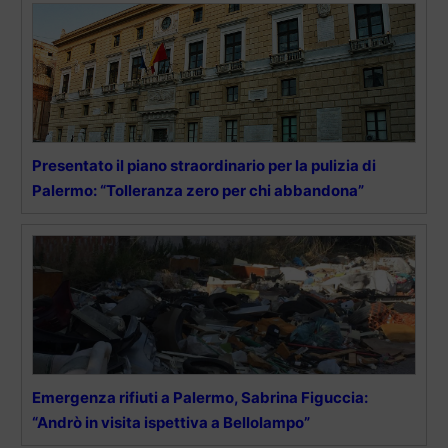
Presentato il piano straordinario per la pulizia di
Palermo: “Tolleranza zero per chi abbandona”
Emergenza rifiuti a Palermo, Sabrina Figuccia:
“Andrò in visita ispettiva a Bellolampo”