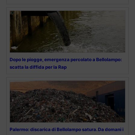
Dopo le piogge, emergenza percolato a Bellolampo:
scatta la diffida per la Rap
Palermo: discarica di Bellolampo satura. Da domani i