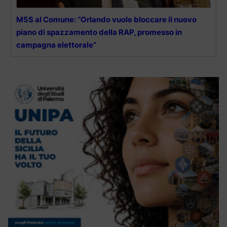
M5S al Comune: “Orlando vuole bloccare il nuovo
piano di spazzamento della RAP, promesso in
campagna elettorale”