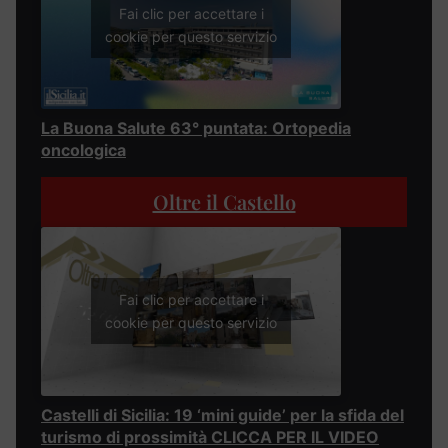
Fai clic per accettare i
cookie per questo servizio
La Buona Salute 63° puntata: Ortopedia
oncologica
Oltre il Castello
Fai clic per accettare i
cookie per questo servizio
Castelli di Sicilia: 19 ‘mini guide’ per la sfida del
turismo di prossimità CLICCA PER IL VIDEO