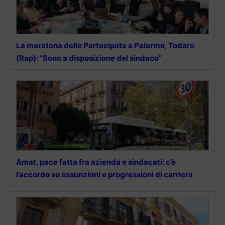
La maratona delle Partecipate a Palermo, Todaro
(Rap): “Sono a disposizione del sindaco”
Amat, pace fatta fra azienda e sindacati: c’è
l’accordo su assunzioni e progressioni di carriera