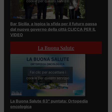
cookie per questo servizio
Bar Sicilia, a Ispica la sfida per il futuro passa
dal nuovo governo della città CLICCA PER IL
VIDEO
La Buona Salute
Fai clic per accettare i
cookie per questo servizio
La Buona Salute 63° puntata: Ortopedia
oncologica