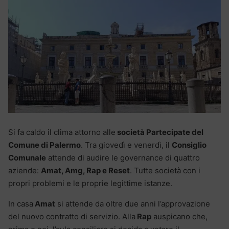
Si fa caldo il clima attorno alle
società Partecipate del
Comune di Palermo
. Tra giovedì e venerdì, il
Consiglio
Comunale
attende di audire le governance di quattro
aziende:
Amat, Amg, Rap e Reset
. Tutte società con i
propri problemi e le proprie legittime istanze.
In casa
Amat
si attende da oltre due anni l’approvazione
del nuovo contratto di servizio. Alla
Rap
auspicano che,