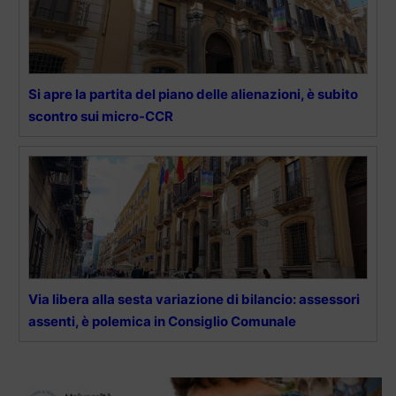
Si apre la partita del piano delle alienazioni, è subito
scontro sui micro-CCR
Via libera alla sesta variazione di bilancio: assessori
assenti, è polemica in Consiglio Comunale