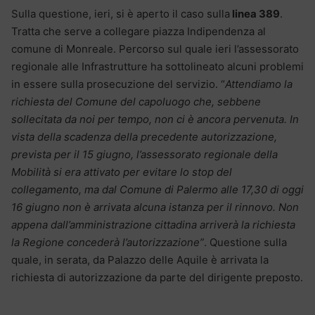
Sulla questione, ieri, si è aperto il caso sulla
linea 389
.
Tratta che serve a collegare piazza Indipendenza al
comune di Monreale. Percorso sul quale ieri l’assessorato
regionale alle Infrastrutture ha sottolineato alcuni problemi
in essere sulla prosecuzione del servizio. “
Attendiamo la
richiesta del Comune del capoluogo che, sebbene
sollecitata da noi per tempo, non ci è ancora pervenuta. In
vista della scadenza della precedente autorizzazione,
prevista per il 15 giugno, l’assessorato regionale della
Mobilità si era attivato per evitare lo stop del
collegamento, ma dal Comune di Palermo alle 17,30 di oggi
16 giugno non è arrivata alcuna istanza per il rinnovo. Non
appena dall’amministrazione cittadina arriverà la richiesta
la Regione concederà l’autorizzazione”
. Questione sulla
quale, in serata, da Palazzo delle Aquile è arrivata la
richiesta di autorizzazione da parte del dirigente preposto.