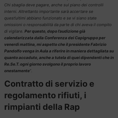
Chi sbaglia deve pagare, anche sul piano dei controlli
interni. Altrettanto importante sarà accertare se
quest’ultimi abbiano funzionato e se vi siano state
omissioni o responsabilità da parte di chi aveva il compito
di vigilare.
Per questo, dopo l’audizione già
calendarizzata dalla Conferenza dei Capigruppo per
venerdì mattina, mi aspetto che il presidente Fabrizio
Pandolfo venga in Aula a riferire in maniera dettagliata su
quanto accaduto, anche a tutela di quei dipendenti che in
Re.Se.T. ogni giorno svolgono il proprio lavoro
onestamente
“.
Contratto di servizio e
regolamento rifiuti, i
rimpianti della Rap