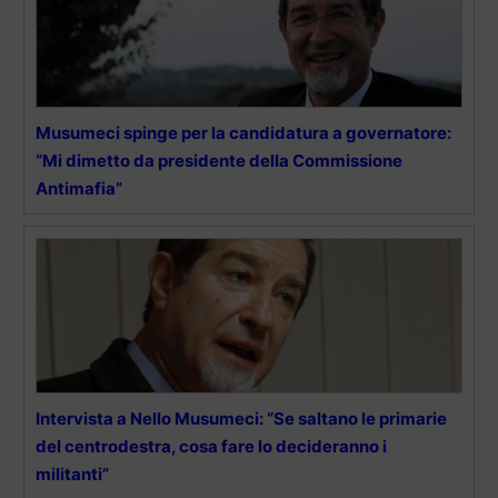
Musumeci spinge per la candidatura a governatore:
“Mi dimetto da presidente della Commissione
Antimafia”
Intervista a Nello Musumeci: “Se saltano le primarie
del centrodestra, cosa fare lo decideranno i
militanti”