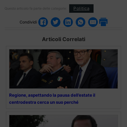
Politica
Questo articolo fa parte delle categorie:
Condividi
Articoli Correlati
Regione, aspettando la pausa dell’estate il
centrodestra cerca un suo perché