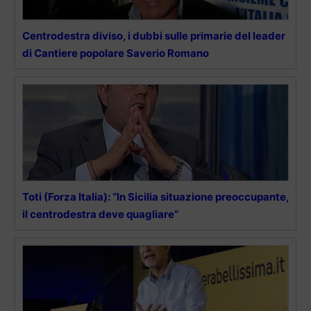
Centrodestra diviso, i dubbi sulle primarie del leader
di Cantiere popolare Saverio Romano
Toti (Forza Italia): “In Sicilia situazione preoccupante,
il centrodestra deve quagliare”