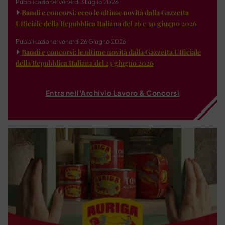
Pubblicazione: venerdì 3 Luglio 2026
Bandi e concorsi: ecco le ultime novità dalla Gazzetta
Ufficiale della Repubblica Italiana del 26 e 30 giugno 2026
Pubblicazione: venerdì 26 Giugno 2026
Bandi e concorsi: le ultime novità dalla Gazzetta Ufficiale
della Repubblica Italiana del 23 giugno 2026
Entra nell'Archivio Lavoro & Concorsi