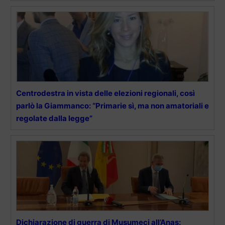
Centrodestra in vista delle elezioni regionali, così
parlò la Giammanco: “Primarie sì, ma non amatoriali e
regolate dalla legge”
Dichiarazione di guerra di Musumeci all’Anas: