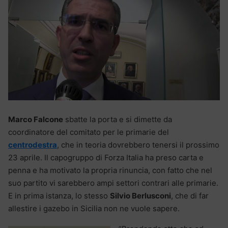
Marco Falcone
sbatte la porta e si dimette da
coordinatore del comitato per le primarie del
centrodestra
, che in teoria dovrebbero tenersi il prossimo
23 aprile. Il capogruppo di Forza Italia ha preso carta e
penna e ha motivato la propria rinuncia, con fatto che nel
suo partito vi sarebbero ampi settori contrari alle primarie.
E in prima istanza, lo stesso
Silvio Berlusconi
, che di far
allestire i gazebo in Sicilia non ne vuole sapere.