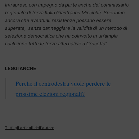
intrapreso con impegno da parte anche del commissario
regionale di forza Italia Gianfranco Miccichè. Speriamo
ancora che eventuali resistenze possano essere
superate, senza danneggiare la validità di un metodo di
selezione democratica che ha coinvolto in un’ampia
coalizione tutte le forze alternative a Crocetta”.
LEGGI ANCHE
Perché il centrodestra vuole perdere le
prossime elezioni regionali?
Tutti gli articoli dell'autore