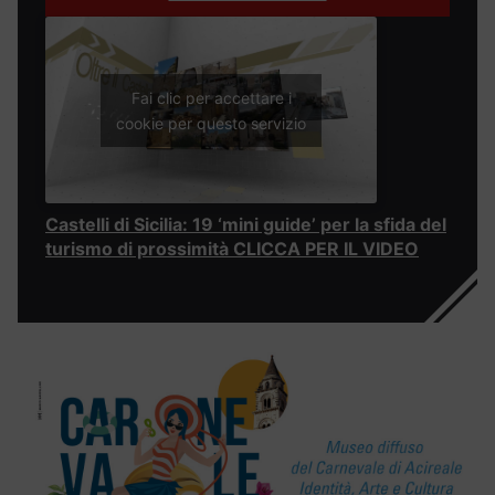
Fai clic per accettare i
cookie per questo servizio
Castelli di Sicilia: 19 ‘mini guide’ per la sfida del
turismo di prossimità CLICCA PER IL VIDEO