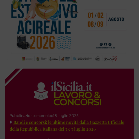
Pubblicazione: mercoledì 8 Luglio 2026
Bandi e concorsi: le ultime novità dalla Gazzetta Ufficiale
della Repubblica Italiana del 3 e 7 luglio 2026