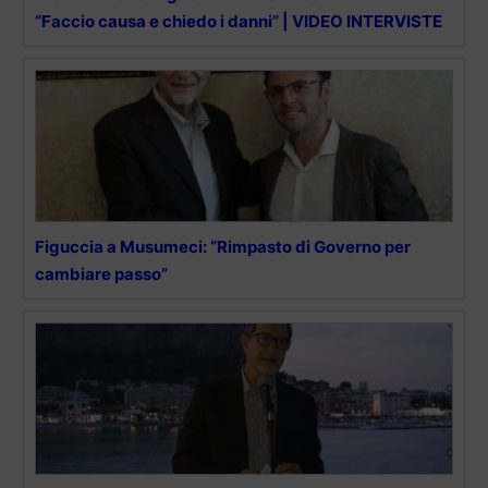
“Faccio causa e chiedo i danni” | VIDEO INTERVISTE
Figuccia a Musumeci: “Rimpasto di Governo per
cambiare passo”