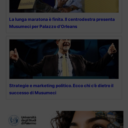
La lunga maratona è finita. Il centrodestra presenta
Musumeci per Palazzo d’Orleans
Strategie e marketing politico. Ecco chi c’è dietro il
successo di Musumeci