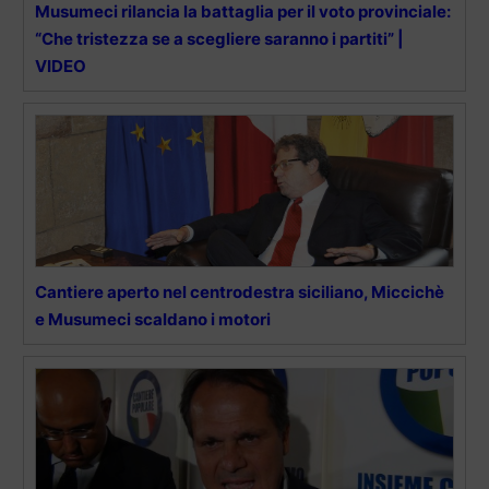
Musumeci rilancia la battaglia per il voto provinciale:
“Che tristezza se a scegliere saranno i partiti” |
VIDEO
Cantiere aperto nel centrodestra siciliano, Miccichè
e Musumeci scaldano i motori