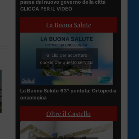
passa dal nuovo governo della città
CLICCA PER IL VIDEO
La Buona Salute
Fai clic per accettare i
cookie per questo servizio
La Buona Salute 63° puntata: Ortopedia
oncologica
Oltre il Castello