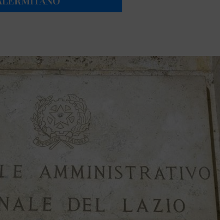
PALERMITANO