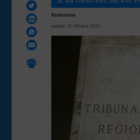
IL RICORSO DEL 19ENNE 
Redazione
sabato 15 Ottobre 2022