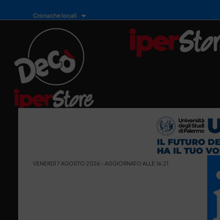
Cronache locali
VENERDÌ 7 AGOSTO 2026 - AGGIORNATO ALLE 16:21