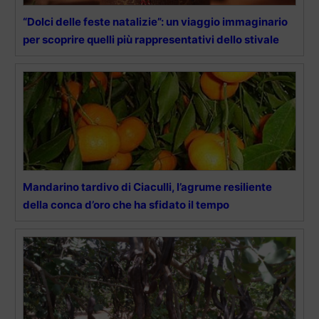
“Dolci delle feste natalizie”: un viaggio immaginario
per scoprire quelli più rappresentativi dello stivale
Mandarino tardivo di Ciaculli, l’agrume resiliente
della conca d’oro che ha sfidato il tempo