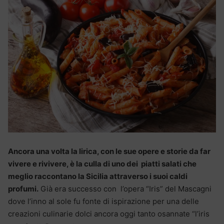
Ancora una volta la lirica, con le sue opere e storie da far
vivere e rivivere, è la culla di uno dei piatti salati che
meglio raccontano la Sicilia attraverso i suoi caldi
profumi.
Già era successo con l’opera “Iris” del Mascagni
dove l’inno al sole fu fonte di ispirazione per una delle
creazioni culinarie dolci ancora oggi tanto osannate “l’iris