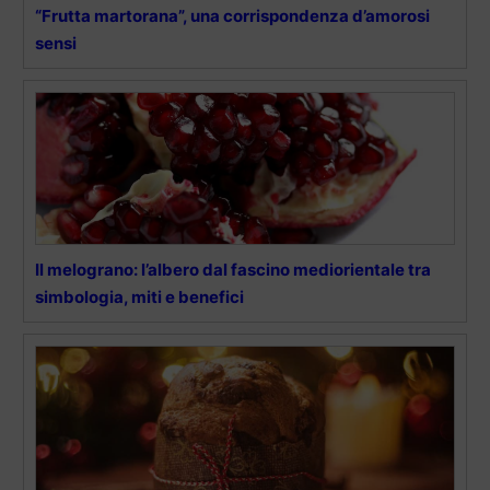
“Frutta martorana”, una corrispondenza d’amorosi
sensi
Il melograno: l’albero dal fascino mediorientale tra
simbologia, miti e benefici