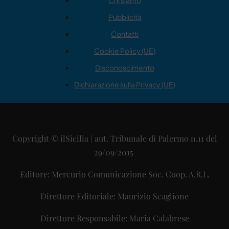
Chi siamo
Pubblicità
Contatti
Cookie Policy (UE)
Disconoscimento
Dichiarazione sulla Privacy (UE)
Copyright © ilSicilia | aut. Tribunale di Palermo n.11 del
29/09/2015
Editore: Mercurio Comunicazione Soc. Coop. A.R.L.
Direttore Editoriale: Maurizio Scaglione
Direttore Responsabile: Maria Calabrese