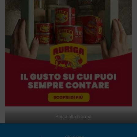
Pasta alla Norma