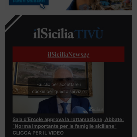
ilSiciliaNews
24
Fai clic per accettare i
cookie per questo servizio
Sala d’Ercole approva la rottamazione, Abbate:
“Norma importante per le famiglie siciliane”
CLICCA PER IL VIDEO