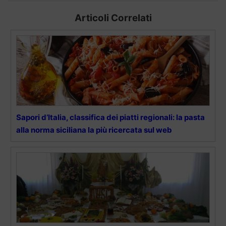
Articoli Correlati
Sapori d’Italia, classifica dei piatti regionali: la pasta
alla norma siciliana la più ricercata sul web