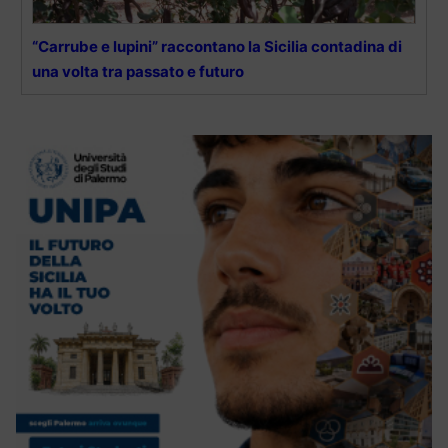
“Carrube e lupini” raccontano la Sicilia contadina di
una volta tra passato e futuro