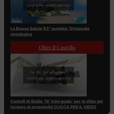
cookie per questo servizio
La Buona Salute 63° puntata: Ortopedia
oncologica
Oltre il Castello
Fai clic per accettare i
cookie per questo servizio
Castelli di Sicilia: 19 ‘mini guide’ per la sfida del
turismo di prossimità CLICCA PER IL VIDEO