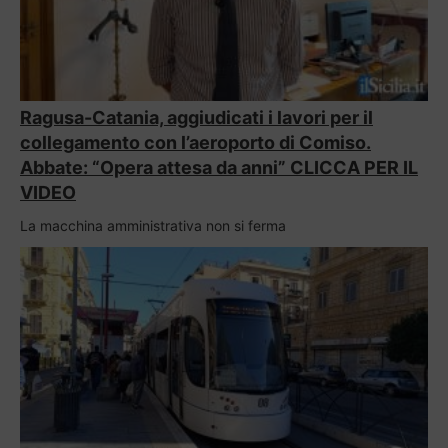
Ragusa-Catania, aggiudicati i lavori per il
collegamento con l’aeroporto di Comiso.
Abbate: “Opera attesa da anni” CLICCA PER IL
VIDEO
La macchina amministrativa non si ferma