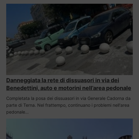
Danneggiata la rete di dissuasori in via dei
Benedettini, auto e motorini nell’area pedonale
Completata la posa dei dissuasori in via Generale Cadorna da
parte di Terna. Nel frattempo, continuano i problemi nell'area
pedonale…