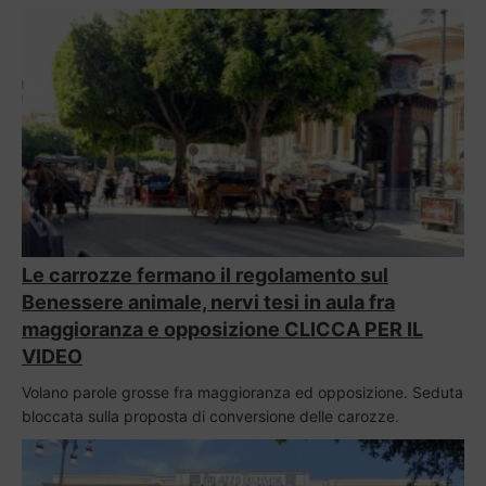
Le carrozze fermano il regolamento sul
Benessere animale, nervi tesi in aula fra
maggioranza e opposizione CLICCA PER IL
VIDEO
Volano parole grosse fra maggioranza ed opposizione. Seduta
bloccata sulla proposta di conversione delle carozze.