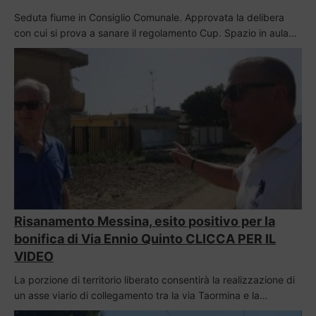
Seduta fiume in Consiglio Comunale. Approvata la delibera
con cui si prova a sanare il regolamento Cup. Spazio in aula…
Risanamento Messina, esito positivo per la
bonifica di Via Ennio Quinto CLICCA PER IL
VIDEO
La porzione di territorio liberato consentirà la realizzazione di
un asse viario di collegamento tra la via Taormina e la…