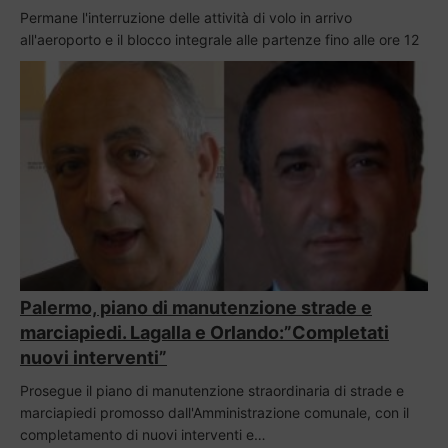
Permane l'interruzione delle attività di volo in arrivo
all'aeroporto e il blocco integrale alle partenze fino alle ore 12
Palermo, piano di manutenzione strade e
marciapiedi. Lagalla e Orlando:”Completati
nuovi interventi”
Prosegue il piano di manutenzione straordinaria di strade e
marciapiedi promosso dall'Amministrazione comunale, con il
completamento di nuovi interventi e…