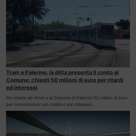
Tram a Palermo, la ditta presenta il conto al
Comune: chiesti 50 milioni di euro per ritardi
ed interessi
Sis chiede ad Amat e al Comune di Palermo 50 milioni di euro
per contestazioni non risolte e per interessi…