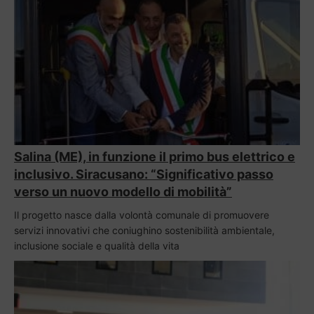
Salina (ME), in funzione il primo bus elettrico e
inclusivo. Siracusano: “Significativo passo
verso un nuovo modello di mobilità”
Il progetto nasce dalla volontà comunale di promuovere
servizi innovativi che coniughino sostenibilità ambientale,
inclusione sociale e qualità della vita