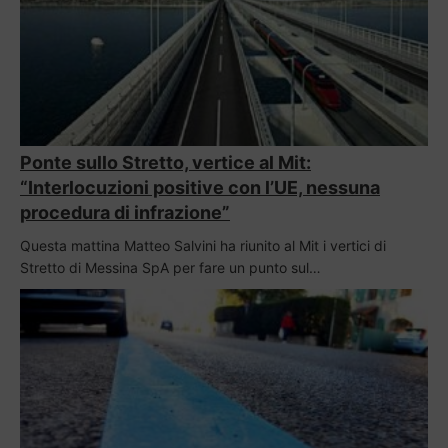
Ponte sullo Stretto, vertice al Mit:
“Interlocuzioni positive con l’UE, nessuna
procedura di infrazione”
Questa mattina Matteo Salvini ha riunito al Mit i vertici di
Stretto di Messina SpA per fare un punto sul…