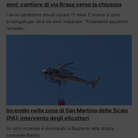
anni: cantiere di via Brasa verso la chiusura
I lavori sarebbero dovuti durare 11 mesi. E invece si sono
prolungati per oltre tre anni. Imperiale: "Finalmente ascoltate
richieste…
Incendio nella zona di San Martino delle Scale
(PA): intervento degli elicotteri
Un altro incendio è divampato a Bagheria nella strada
comunale Raiata