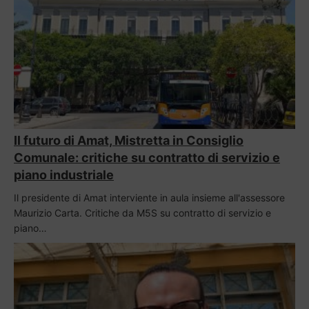
Il futuro di Amat, Mistretta in Consiglio
Comunale: critiche su contratto di servizio e
piano industriale
Il presidente di Amat interviente in aula insieme all'assessore
Maurizio Carta. Critiche da M5S su contratto di servizio e
piano…