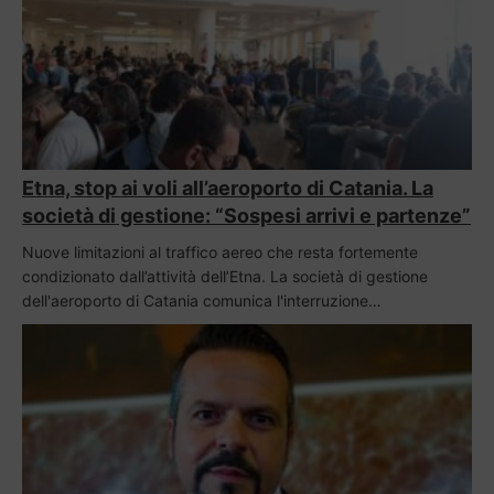
Etna, stop ai voli all’aeroporto di Catania. La
società di gestione: “Sospesi arrivi e partenze”
Nuove limitazioni al traffico aereo che resta fortemente
condizionato dall’attività dell’Etna. La società di gestione
dell'aeroporto di Catania comunica l'interruzione…