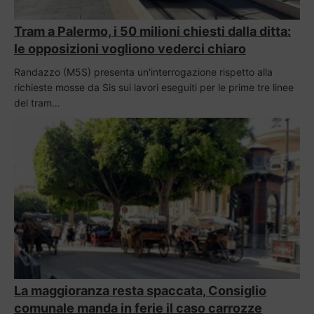
Tram a Palermo, i 50 milioni chiesti dalla ditta:
le opposizioni vogliono vederci chiaro
Randazzo (M5S) presenta un'interrogazione rispetto alla
richieste mosse da Sis sui lavori eseguiti per le prime tre linee
del tram…
La maggioranza resta spaccata, Consiglio
comunale manda in ferie il caso carrozze