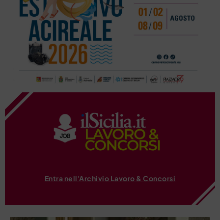
Entra nell'Archivio Lavoro & Concorsi