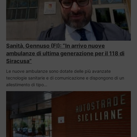
Sanità, Gennuso (FI): “In arrivo nuove
ambulanze di ultima generazione per il 118 di
Siracusa”
Le nuove ambulanze sono dotate delle più avanzate
tecnologie sanitarie e di comunicazione e dispongono di un
allestimento di tipo…