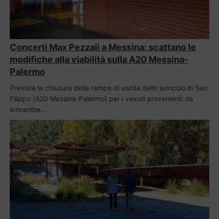
Concerti Max Pezzali a Messina: scattano le
modifiche alla viabilità sulla A20 Messina-
Palermo
Prevista la chiusura delle rampe di uscita dello svincolo di San
Filippo (A20 Messina-Palermo) per i veicoli provenienti da
entrambe…