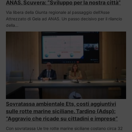
ANAS. Scuvera: “Sviluppo per la nostra città”
Via libera della Giunta regionale al passaggio dell'Asse
Attrezzato di Gela ad ANAS. Un passo decisivo per il rilancio
della…
Sovratassa ambientale Ets, costi aggiuntivi
sulle rotte marine siciliane. Tardino (Adsp):
“Aggravio che ricade su cittadini e imprese”
Con sovratassa Ue tre rotte marine siciliane costano circa 32