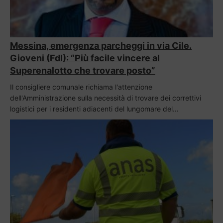
Messina, emergenza parcheggi in via Cile.
Gioveni (FdI): “Più facile vincere al
Superenalotto che trovare posto”
Il consigliere comunale richiama l'attenzione
dell'Amministrazione sulla necessità di trovare dei correttivi
logistici per i residenti adiacenti del lungomare del…