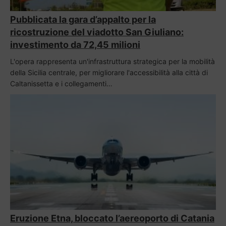
Pubblicata la gara d’appalto per la
ricostruzione del viadotto San Giuliano:
investimento da 72,45 milioni
L'opera rappresenta un'infrastruttura strategica per la mobilità
della Sicilia centrale, per migliorare l'accessibilità alla città di
Caltanissetta e i collegamenti…
Eruzione Etna, bloccato l’aereoporto di Catania