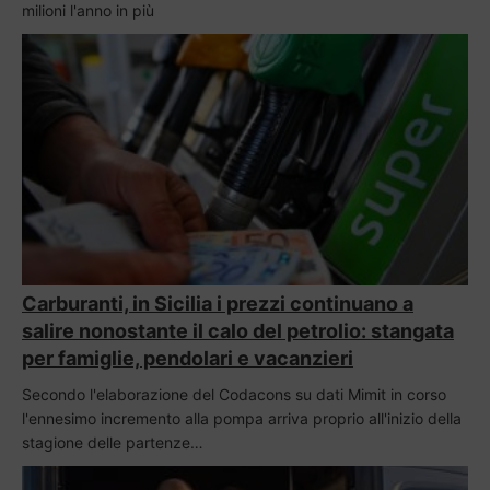
milioni l'anno in più
Carburanti, in Sicilia i prezzi continuano a
salire nonostante il calo del petrolio: stangata
per famiglie, pendolari e vacanzieri
Secondo l'elaborazione del Codacons su dati Mimit in corso
l'ennesimo incremento alla pompa arriva proprio all'inizio della
stagione delle partenze…