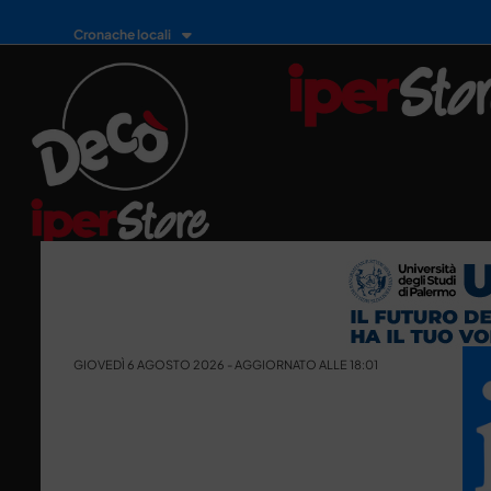
Cronache locali
GIOVEDÌ 6 AGOSTO 2026 - AGGIORNATO ALLE 18:01